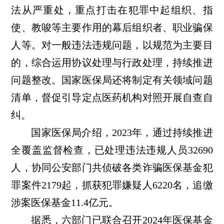
法从严重处，重点打击在犯罪中起组织、指
使、教唆等主要作用的幕后组织者、职业骗保
人等。对一般违法违规问题，以规范为主要目
的，综合运用协议处理与行政处理，持续推进
问题整改。国家医保局还将制定有关领域问题
清单，督促引导定点医药机构对照开展自查自
纠。
国家医保局介绍，2023年，通过持续推进
全覆盖监督检查，已处理违法违规人员32690
人，协同公安部门共侦破各类诈骗医保基金犯
罪案件2179起，抓获犯罪嫌疑人6220名，追缴
涉案医保基金11.4亿元。
据悉，六部门已联合召开2024年医保基金