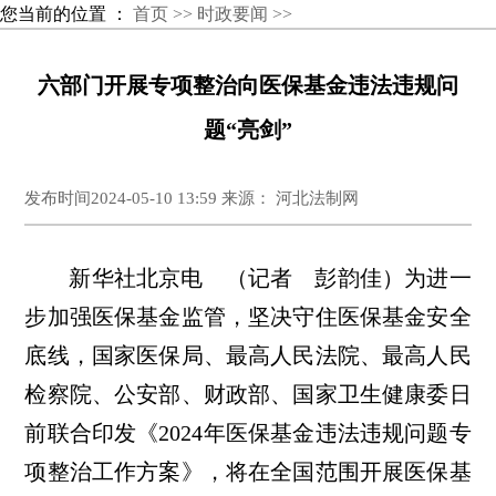
您当前的位置 ：
首页 >>
时政要闻 >>
六部门开展专项整治向医保基金违法违规问
题“亮剑”
发布时间2024-05-10 13:59 来源： 河北法制网
新华社北京电 （记者 彭韵佳）为进一
步加强医保基金监管，坚决守住医保基金安全
底线，国家医保局、最高人民法院、最高人民
检察院、公安部、财政部、国家卫生健康委日
前联合印发《2024年医保基金违法违规问题专
项整治工作方案》，将在全国范围开展医保基