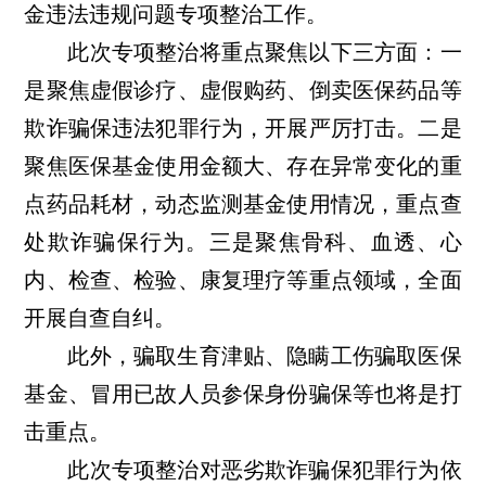
金违法违规问题专项整治工作。
此次专项整治将重点聚焦以下三方面：一
是聚焦虚假诊疗、虚假购药、倒卖医保药品等
欺诈骗保违法犯罪行为，开展严厉打击。二是
聚焦医保基金使用金额大、存在异常变化的重
点药品耗材，动态监测基金使用情况，重点查
处欺诈骗保行为。三是聚焦骨科、血透、心
内、检查、检验、康复理疗等重点领域，全面
开展自查自纠。
此外，骗取生育津贴、隐瞒工伤骗取医保
基金、冒用已故人员参保身份骗保等也将是打
击重点。
此次专项整治对恶劣欺诈骗保犯罪行为依