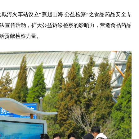
戴河火车站设立“燕赵山海 公益检察”之食品药品安全专
法宣传活动，扩大公益诉讼检察的影响力，营造食品药品
活贡献检察力量。