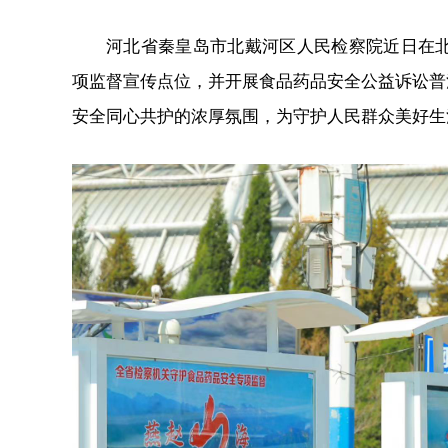
河北省秦皇岛市北戴河区人民检察院近日在北
项监督宣传点位，并开展食品药品安全公益诉讼普
安全同心共护的浓厚氛围，为守护人民群众美好生