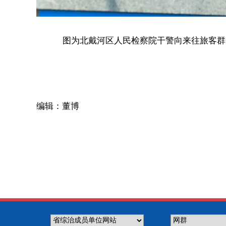
图为北戴河区人民检察院干警向来往旅客群
编辑：董博