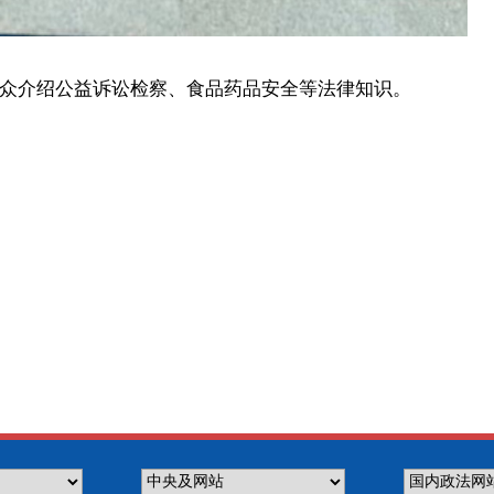
众介绍公益诉讼检察、食品药品安全等法律知识。