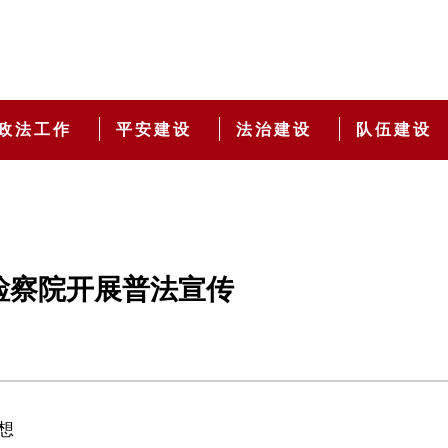
政法工作
平安建设
法治建设
队伍建设
检察院开展普法宣传
想