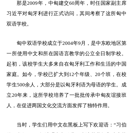
那是2009年，中匈建交60周年，时任国家副主席
习近平对匈牙利进行正式访问，其间考察了这所匈中
双语学校。
匈中双语学校成立于2004年9月，是中东欧地区第
一所使用中文和所在国语言教学的公立全日制学校。
起初，该校学生大多来自在匈牙利工作和生活的中国
家庭。如今，学校已扩大到12个年级、20个班，在校
学生500余人，大部分是以匈牙利语为母语的学生。成
立20年来，这所学校培养了一批批传承中匈友谊接班
人，在促进两国文化交流方面发挥了独特作用。
当时，学生们用中文在黑板上写下欢迎语：“习伯