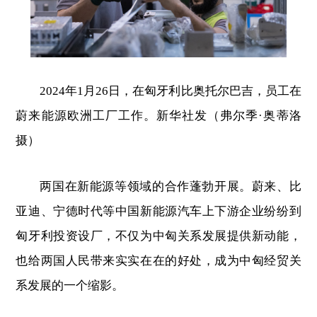
2024年1月26日，在匈牙利比奥托尔巴吉，员工在
蔚来能源欧洲工厂工作。新华社发（弗尔季·奥蒂洛
摄）
两国在新能源等领域的合作蓬勃开展。蔚来、比
亚迪、宁德时代等中国新能源汽车上下游企业纷纷到
匈牙利投资设厂，不仅为中匈关系发展提供新动能，
也给两国人民带来实实在在的好处，成为中匈经贸关
系发展的一个缩影。