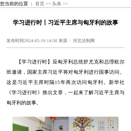
您当前的位置 ：
首页 >>
头条 >>
学习进行时丨习近平主席与匈牙利的故事
发布时间2024-05-10 14:30 来源： 河北法制网
【学习进行时】应匈牙利总统舒尤克和总理欧尔
班邀请，国家主席习近平将对匈牙利进行国事访问。
这是习近平主席时隔15年再次访问匈牙利。新华社
《学习进行时》推出文章，一起来了解习近平主席与
匈牙利的故事。