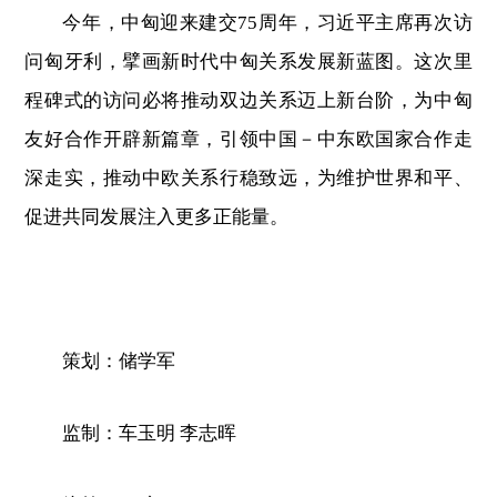
今年，中匈迎来建交75周年，习近平主席再次访
问匈牙利，擘画新时代中匈关系发展新蓝图。这次里
程碑式的访问必将推动双边关系迈上新台阶，为中匈
友好合作开辟新篇章，引领中国－中东欧国家合作走
深走实，推动中欧关系行稳致远，为维护世界和平、
促进共同发展注入更多正能量。
策划：储学军
监制：车玉明 李志晖