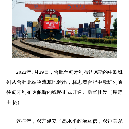
2022年7月29日，合肥至匈牙利布达佩斯的中欧班
列从合肥北站物流基地驶出，标志着合肥中欧班列通
往匈牙利布达佩斯的线路正式开通。新华社发（席静
玉 摄）
这些年，双方建立了高水平政治互信，双边关系