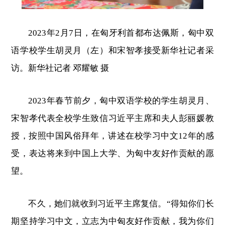
2023年2月7日，在匈牙利首都布达佩斯，匈中双
语学校学生胡灵月（左）和宋智孝接受新华社记者采
访。新华社记者 邓耀敏 摄
2023年春节前夕，匈中双语学校的学生胡灵月、
宋智孝代表全校学生致信习近平主席和夫人彭丽媛教
授，按照中国风俗拜年，讲述在校学习中文12年的感
受，表达将来到中国上大学、为匈中友好作贡献的愿
望。
不久，她们就收到习近平主席复信。“得知你们长
期坚持学习中文，立志为中匈友好作贡献，我为你们