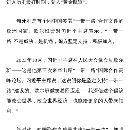
进入历史最好时期，驶入“黄金航道”。
匈牙利是首个同中国签署“一带一路”合作文件的
欧洲国家。欧尔班曾对习近平主席表示，“一带一
路”不是威胁，是机遇，匈方坚定支持，积极加入。
2023年10月，习近平主席在人民大会堂会见欧尔
班——这是他第三次来华出席“一带一路”国际合作高
峰论坛。习近平主席说，这说明你是坚定支持“一带一
路”建设的。欧尔班微笑着回应道：“我深信这个倡议
能改变世界，改变世界经济，也能给更多的人带来福
利。”
新时代，两国聚焦高质量共建“一带一路”，加强