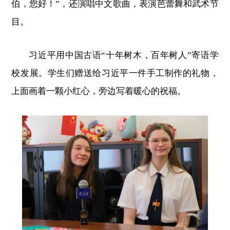
伯，您好！”，还演唱中文歌曲，表演芭蕾舞和武术节
目。
习近平用中国古语“十年树木，百年树人”寄语学
校发展。学生们赠送给习近平一件手工制作的礼物，
上面画着一颗小红心，旁边写着暖心的祝福。