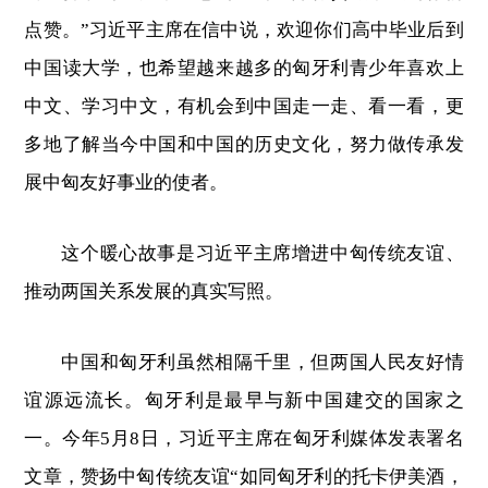
点赞。”习近平主席在信中说，欢迎你们高中毕业后到
中国读大学，也希望越来越多的匈牙利青少年喜欢上
中文、学习中文，有机会到中国走一走、看一看，更
多地了解当今中国和中国的历史文化，努力做传承发
展中匈友好事业的使者。
这个暖心故事是习近平主席增进中匈传统友谊、
推动两国关系发展的真实写照。
中国和匈牙利虽然相隔千里，但两国人民友好情
谊源远流长。匈牙利是最早与新中国建交的国家之
一。今年5月8日，习近平主席在匈牙利媒体发表署名
文章，赞扬中匈传统友谊“如同匈牙利的托卡伊美酒，