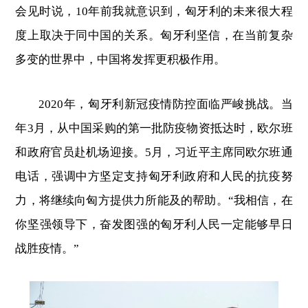
会见时说，10年前我就意识到，匈牙利的未来很大程
度上取决于同中国的关系。匈牙利坚信，在当前复杂
多变的世界中，中国将发挥更积极作用。
2020年，匈牙利新冠疫情防控面临严峻挑战。当
年3月，从中国采购的第一批防疫物资抵达时，欧尔班
和政府官员赴机场迎接。5月，习近平主席同欧尔班通
电话，强调中方坚定支持匈牙利政府和人民的抗疫努
力，将继续向匈方提供力所能及的帮助。“我相信，在
你坚强领导下，奋发图强的匈牙利人民一定能够早日
战胜疫情。”