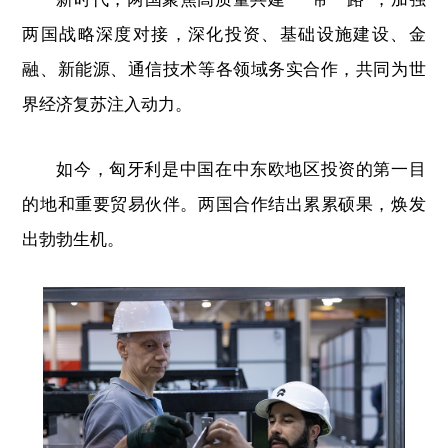
两国战略深度对接，深化投资、基础设施建设、金
融、新能源、通信技术等各领域务实合作，共同为世
界经济复苏注入动力。
如今，匈牙利是中国在中东欧地区投资的第一目
的地和重要贸易伙伴。两国合作结出累累硕果，焕发
出勃勃生机。